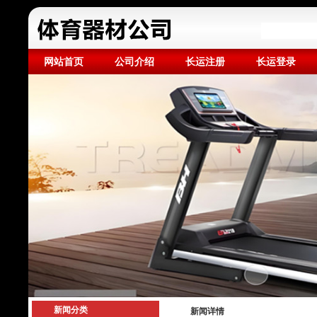
网站首页
公司介绍
长运注册
长运登录
新闻分类
新闻详情