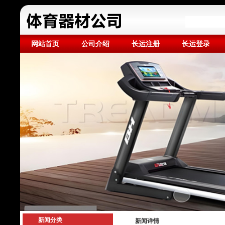
网站首页
公司介绍
长运注册
长运登录
新闻分类
新闻详情